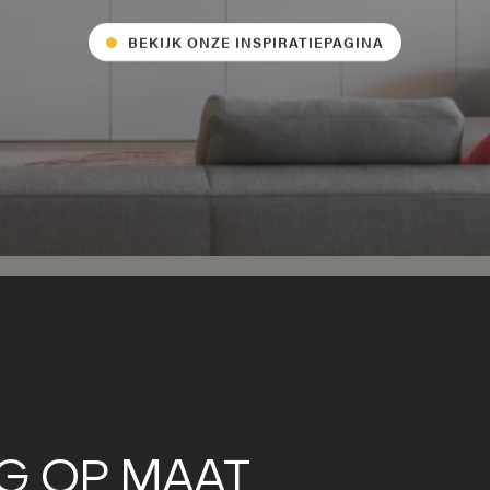
BEKIJK ONZE INSPIRATIEPAGINA
G OP MAAT