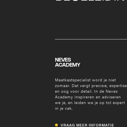
NEVES
ACADEMY
Maatkastspecialist word je niet
zomaar. Dat vergt precisie, expertise
en oog voor detail. In de Neves
Academy inspireren en adviseren
we je, en leiden we je op tot expert
in je vak.
VRAAG MEER INFORMATIE