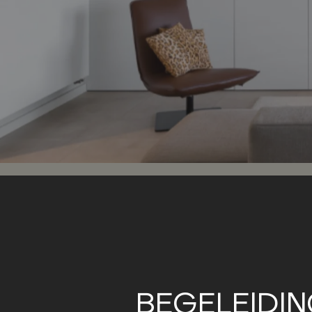
BEGELEIDIN