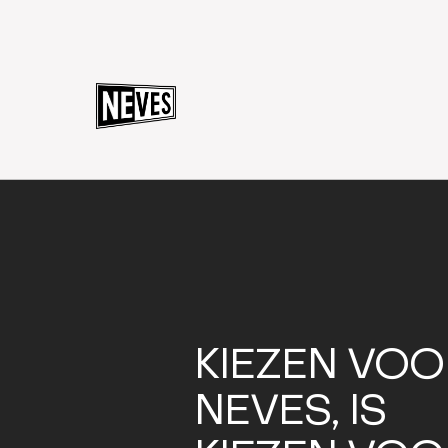
KIEZEN VOO
NEVES, IS