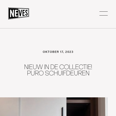
OKTOBER 17, 2023
NIEUW IN DE COLLECTIE!
PURO SCHUIFDEUREN