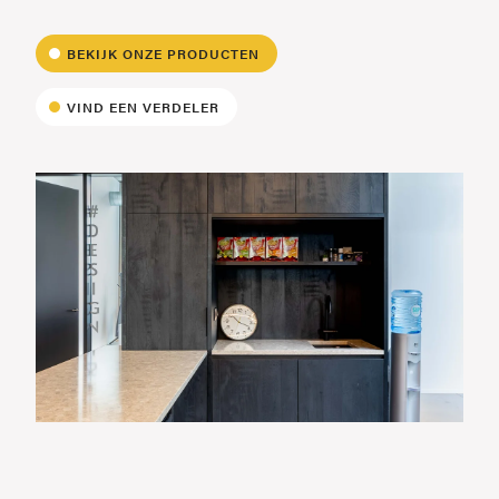
BEKIJK ONZE PRODUCTEN
VIND EEN VERDELER