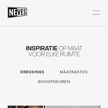
INSPIRATIE
OP MAAT
VOOR ELKE RUIMTE
DRESSINGS
MAATKASTEN
SCHUIFDEUREN